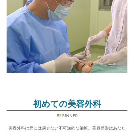
初めての美容外科
B
E
GINNER
美容外科は元には戻せない不可逆的な治療。美容整形はあなた