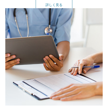
詳しく見る