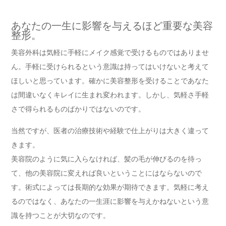
あなたの一生に影響を与えるほど重要な美容
整形。
美容外科は気軽に手軽にメイク感覚で受けるものではありませ
ん。手軽に受けられるという意識は持ってはいけないと考えて
ほしいと思っています。確かに美容整形を受けることであなた
は間違いなくキレイに生まれ変われます。しかし、気軽さ手軽
さで得られるものばかりではないのです。
当然ですが、医者の治療技術や経験で仕上がりは大きく違って
きます。
美容院のように気に入らなければ、髪の毛が伸びるのを待っ
て、他の美容院に変えれば良いということにはならないので
す。術式によっては長期的な効果が期待できます。気軽に考え
るのではなく、あなたの一生涯に影響を与えかねないという意
識を持つことが大切なのです。