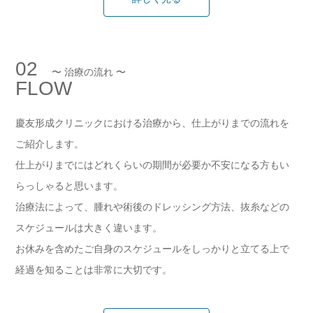
02
〜 治療の流れ 〜
FLOW
慶友形成クリニックにおける治療から、仕上がりまでの流れを
ご紹介します。
仕上がりまでにはどれくらいの期間が必要か不安になる方もい
らっしゃると思います。
治療法によって、腫れや術後のドレッシング方法、抜糸などの
スケジュールは大きく違います。
お休みを含めたご自身のスケジュールをしっかりと立てる上で
経過を知ることは非常に大切です。