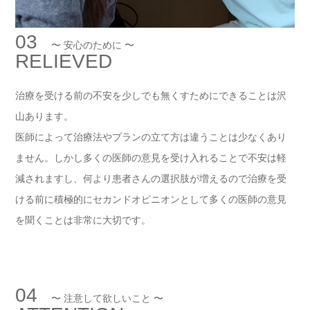
03
〜 安心のために 〜
RELIEVED
治療を受ける前の不安を少しでも無くすためにできることは沢
山あります。
医師によって治療法やプランの立て方は違うことは少なくあり
ません。しかし多くの医師の意見を受け入れることで不安は軽
減されますし、何より患者さんの選択肢が増えるので治療を受
ける前に積極的にセカンドオピニオンとして多くの医師の意見
を聞くことは非常に大切です。
04
〜 注意して欲しいこと 〜