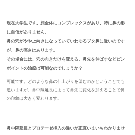
現在大学生です。顔全体にコンプレックスがあり、特に鼻の形
に自信がありません。
鼻の穴がやや上向きになっていていわゆるブタ鼻に近いのです
が、鼻の高さはあります。
その場合には、穴の向きだけを変える、鼻先を伸ばすなどピン
ポイントの治療は可能なのでしょうか？
可能です。どのような鼻の仕上がりを望むのかということでも
違いますが、鼻中隔延長によって鼻先に変化を加えることで鼻
の印象は大きく変わります。
鼻中隔延長とプロテーゼ挿入の違いが正直いまいちわかりませ