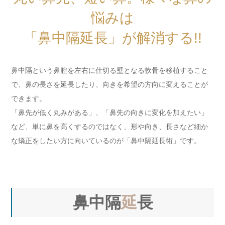
悩みは
「鼻中隔延長」が解消する!!
鼻中隔という鼻腔を左右に仕切る壁となる軟骨を移植すること
で、鼻の長さを延長したり、向きを希望の方向に変えることが
できます。
「鼻先が低く丸みがある」、「鼻先の向きに変化を加えたい」
など、単に鼻を高くするのではなく、形や向き、長さなど細か
な矯正をしたい方に向いているのが「鼻中隔延長術」です。
鼻中隔
延
長