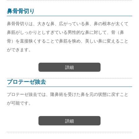
鼻骨骨切り
鼻骨骨切りは、大きな鼻、広がっている鼻、鼻の根本が太くて
鼻筋がしっかりとしすぎている男性的な鼻に対して、骨（鼻
骨）を直接狭くすることで鼻筋を狭め、美しい鼻に変えること
ができます。
詳細
プロテーゼ抜去
プロテーゼ抜去では、隆鼻術を受けた鼻を元の状態に戻すこと
が可能です。
詳細