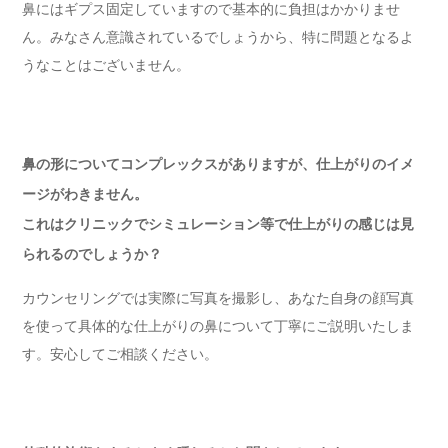
鼻にはギプス固定していますので基本的に負担はかかりませ
ん。みなさん意識されているでしょうから、特に問題となるよ
うなことはございません。
鼻の形についてコンプレックスがありますが、仕上がりのイメ
ージがわきません。
これはクリニックでシミュレーション等で仕上がりの感じは見
られるのでしょうか？
カウンセリングでは実際に写真を撮影し、あなた自身の顔写真
を使って具体的な仕上がりの鼻について丁寧にご説明いたしま
す。安心してご相談ください。