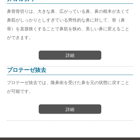
鼻骨骨切りは、大きな鼻、広がっている鼻、鼻の根本が太くて
鼻筋がしっかりとしすぎている男性的な鼻に対して、骨（鼻
骨）を直接狭くすることで鼻筋を狭め、美しい鼻に変えること
ができます。
詳細
プロテーゼ抜去
プロテーゼ抜去では、隆鼻術を受けた鼻を元の状態に戻すこと
が可能です。
詳細