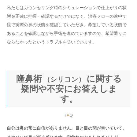
私たちはカウンセリング時のシミュレーションで仕上がりの状
態を正確に把握・確認するだけではなく、治療フローの途中で
鏡で実際の鼻の状態を確認していただき、希望している状態で
あることを確認しながら手術を進めていますので、希望通りに
ならなかったというトラブルを防いでいます。
隆鼻術
に関する
（シリコン）
疑問や不安にお答えしま
す。
F
A
Q
自分は鼻の形に自信がありません、目と目の間が空いていて、