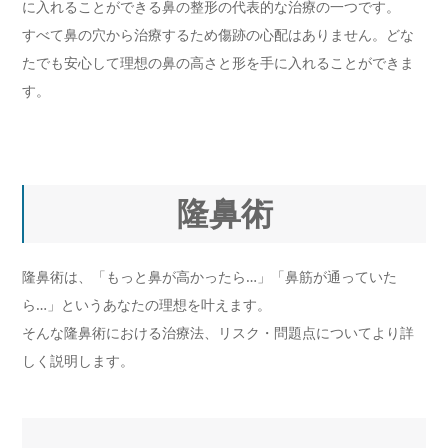
に入れることができる鼻の整形の代表的な治療の一つです。
すべて鼻の穴から治療するため傷跡の心配はありません。どな
たでも安心して理想の鼻の高さと形を手に入れることができま
す。
隆鼻術
隆鼻術は、「もっと鼻が高かったら…」「鼻筋が通っていた
ら…」というあなたの理想を叶えます。
そんな隆鼻術における治療法、リスク・問題点についてより詳
しく説明します。