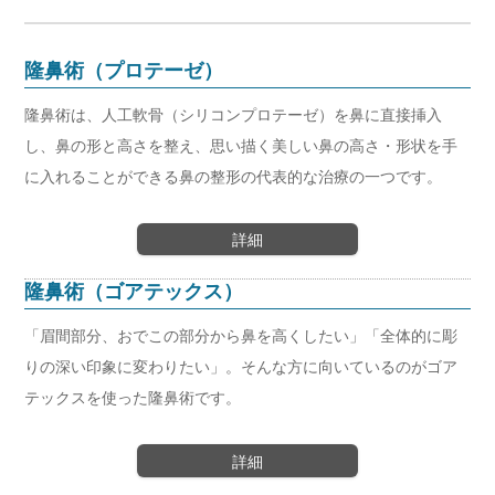
隆鼻術（プロテーゼ）
隆鼻術は、人工軟骨（シリコンプロテーゼ）を鼻に直接挿入
し、鼻の形と高さを整え、思い描く美しい鼻の高さ・形状を手
に入れることができる鼻の整形の代表的な治療の一つです。
詳細
隆鼻術（ゴアテックス）
「眉間部分、おでこの部分から鼻を高くしたい」「全体的に彫
りの深い印象に変わりたい」。そんな方に向いているのがゴア
テックスを使った隆鼻術です。
詳細