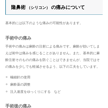
隆鼻術
の痛みについて
（シリコン）
基本的には以下のような痛みの可能性があります。
手術中の痛み
手術中の痛みは麻酔の注射による痛みです。麻酔が効いてしま
えば術中は痛みを感じることがありません。また、基本的に麻
酔注射そのものの痛みを防ぐことはできませんが、当院ではそ
の痛みを少しでも軽減させるよう、以下の工夫をしています。
極細針の使用
麻酔薬の調整
注入速度をゆっくりにする など
手術後の痛み