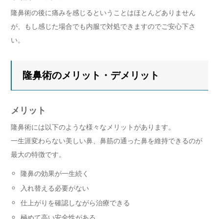
隆鼻術の後に痛みを感じるということはほとんどありません
が、もし感じた場合でも内服で対処できますのでご安心下さ
い。
隆鼻術のメリット・デメリット
メリット
隆鼻術には以下のような様々なメリットがあります。
一生涯変わらない美しい鼻、鼻筋の通った鼻を維持できるのが
最大の特徴です。
隆鼻の効果が一生続く
入れ替える必要がない
仕上がりを確認しながら治療できる
極めて高い安全性がある