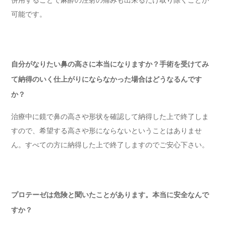
可能です。
自分がなりたい鼻の高さに本当になりますか？手術を受けてみ
て納得のいく仕上がりにならなかった場合はどうなるんです
か？
治療中に鏡で鼻の高さや形状を確認して納得した上で終了しま
すので、希望する高さや形にならないということはありませ
ん。すべての方に納得した上で終了しますのでご安心下さい。
プロテーゼは危険と聞いたことがあります。本当に安全なんで
すか？