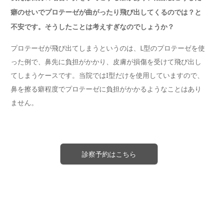
癖のせいでプロテーゼが曲がったり飛び出してくるのでは？と
不安です。そうしたことは考えすぎなのでしょうか？
プロテーゼが飛び出てしまうというのは、L型のプロテーゼを使
った例で、鼻先に負担がかかり、皮膚が損傷を受けて飛び出し
てしまうケースです。当院ではI型だけを使用していますので、
鼻を擦る癖程度でプロテーゼに負担がかかるようなことはあり
ません。
診察予約はこちら