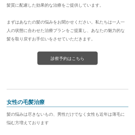
髪質に配慮した効果的な治療をご提供しています。
まずはあなたの髪の悩みをお聞かせください。私たちは一人一
人の状態に合わせた治療プランをご提案し、あなたの魅力的な
髪を取り戻すお手伝いをさせていただきます。
診察予約はこちら
女性の毛髪治療
髪の悩みは尽きないもの、男性だけでなく女性も近年は薄毛に
悩む方増えております