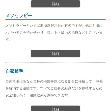
詳細
メソセラピー
メソセラピーといえば脂肪溶解注射が有名ですが、他にも肌に
ハリや弾力を持たせたり、抜け毛・薄毛の治療などもございま
す。
詳細
自家植毛
自家植毛はあなた自身の毛髪を気になる部分に移植して、薄毛
を解消する治療です。すべてご自身の組織だけを移植するため
安全性が高く、治療効果が期待できます。
詳細