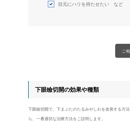
目元にハリを持たせたい など
ご相
下眼瞼切開の効果や種類
下眼瞼切開で、下まぶたのたるみやしわを改善する方法
ら、一番適切な治療方法をご説明します。