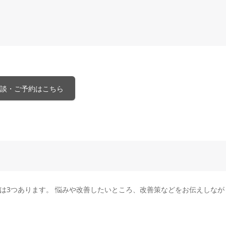
談・ご予約はこちら
は3つあります。 悩みや改善したいところ、改善策などをお伝えしなが