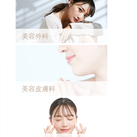
美容外科
美容皮膚科