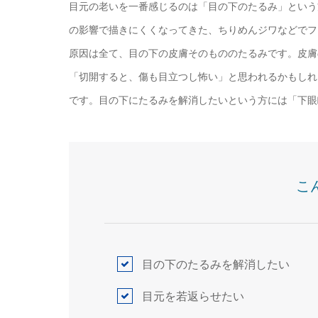
目元の老いを一番感じるのは「目の下のたるみ」という
の影響で描きにくくなってきた、ちりめんジワなどでフ
原因は全て、目の下の皮膚そのもののたるみです。皮膚
「切開すると、傷も目立つし怖い」と思われるかもしれ
です。目の下にたるみを解消したいという方には「下眼
こ
目の下のたるみを解消したい
目元を若返らせたい