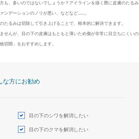
方も、多いのではないでしょうか？アイラインを描く際に皮膚のたるみ
ァンデーションのノリが悪い、などなど……。
のたるみは切除して引き上げることで、根本的に解決できます。
ませんが、目の下の皮膚はもともと薄いため傷が非常に目立ちにくいの
瞼切開」をおすすめします。
んな方にお勧め
目の下のシワを解消したい
目の下のクマを解消したい