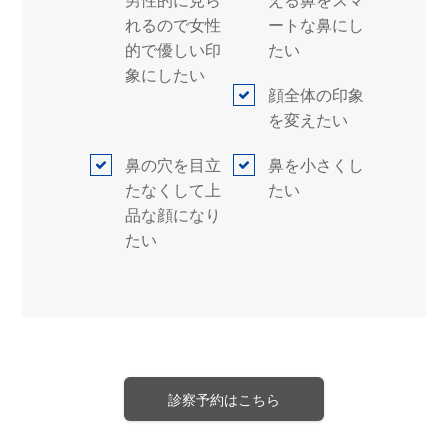
男性的に見ら
える鼻をスマ
れるので女性
ートな鼻にし
的で優しい印
たい
象にしたい
顔全体の印象
を変えたい
鼻の穴を目立
鼻を小さくし
たなくして上
たい
品な顔になり
たい
診察予約はこちら