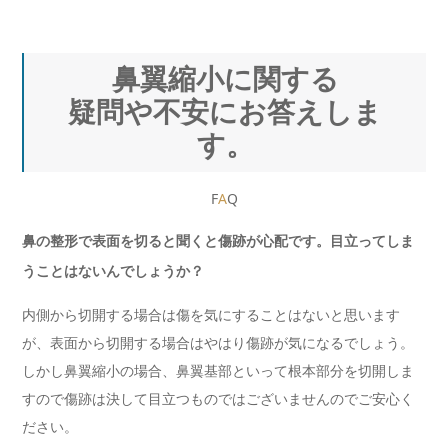
鼻翼縮小に関する
疑問や不安にお答えしま
す。
F
A
Q
鼻の整形で表面を切ると聞くと傷跡が心配です。目立ってしま
うことはないんでしょうか？
内側から切開する場合は傷を気にすることはないと思います
が、表面から切開する場合はやはり傷跡が気になるでしょう。
しかし鼻翼縮小の場合、鼻翼基部といって根本部分を切開しま
すので傷跡は決して目立つものではございませんのでご安心く
ださい。