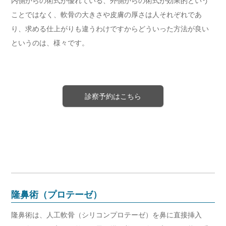
内側からの術式が優れている、外側からの術式が効果的という
ことではなく、軟骨の大きさや皮膚の厚さは人それぞれであ
り、求める仕上がりも違うわけですからどういった方法が良い
というのは、様々です。
診察予約はこちら
隆鼻術（プロテーゼ）
隆鼻術は、人工軟骨（シリコンプロテーゼ）を鼻に直接挿入