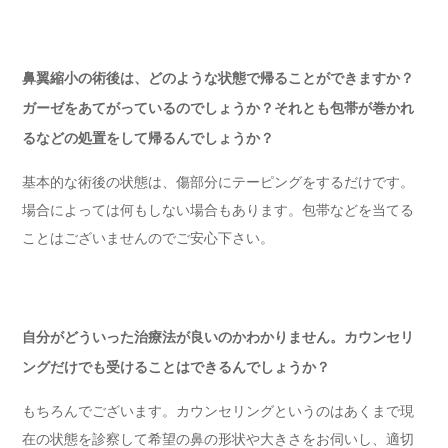
鼻翼縮小の術後は、どのような状態で帰ることができますか？
ガーゼをあてがっているのでしょうか？それとも包帯が巻かれ
るなどの処置をして帰るんでしょうか？
基本的な術後の状態は、傷部分にテーピングをするだけです。
場合によっては何もしない場合もあります。包帯などを当てる
ことはございませんのでご安心下さい。
自分がどういった治療法が良いのかわかりません。カウンセリ
ングだけでも受けることはできるんでしょうか？
もちろんでございます。カウンセリングというのはあくまで現
在の状態を診察して希望の鼻の形状や大きさをお伺いし、適切