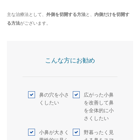
主な治療法として、
外側を切開する方法
と、
内側だけを切開す
る方法
がございます。
こんな方にお勧め
鼻の穴を小さ
広がった小鼻
くしたい
を改善して鼻
を全体的に小
さくしたい
小鼻が大きく
野暮ったく見