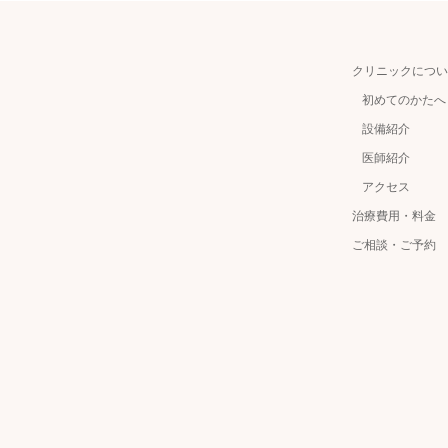
クリニックについ
初めてのかたへ
設備紹介
医師紹介
アクセス
治療費用・料金
ご相談・ご予約