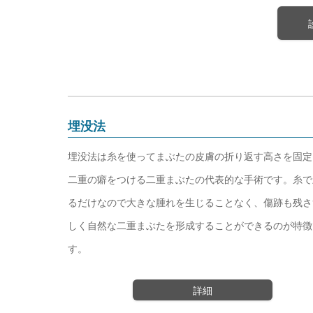
埋没法
埋没法は糸を使ってまぶたの皮膚の折り返す高さを固定
二重の癖をつける二重まぶたの代表的な手術です。糸で
るだけなので大きな腫れを生じることなく、傷跡も残さ
しく自然な二重まぶたを形成することができるのが特徴
す。
詳細