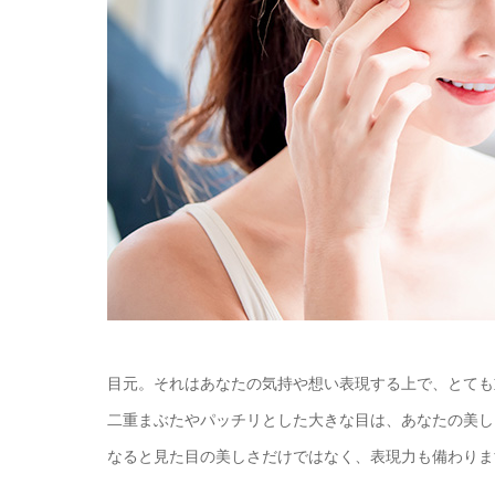
目元。それはあなたの気持や想い表現する上で、とても
二重まぶたやパッチリとした大きな目は、あなたの美し
なると見た目の美しさだけではなく、表現力も備わりま