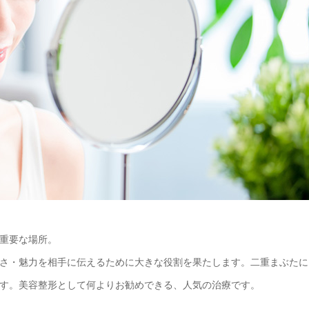
重要な場所。
さ・魅力を相手に伝えるために大きな役割を果たします。二重まぶたに
す。美容整形として何よりお勧めできる、人気の治療です。