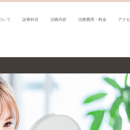
ついて
診療科目
治療内容
治療費用・料金
アク