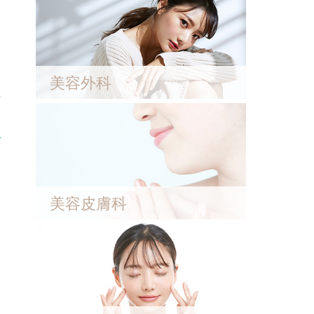
美容外科
美容皮膚科