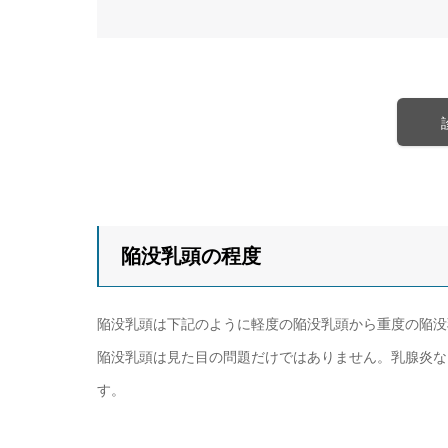
陥没乳頭の程度
陥没乳頭は下記のように軽度の陥没乳頭から重度の陥没
陥没乳頭は見た目の問題だけではありません。乳腺炎な
す。