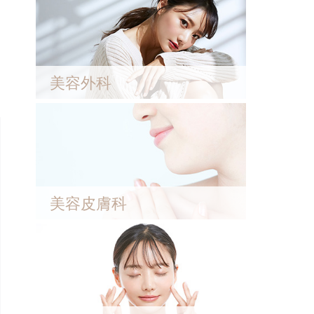
美容外科
美容皮膚科