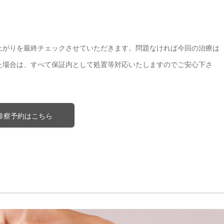
上がりを最終チェックさせていただきます。問題なければ今回の治療は
た場合は、すべて保証内として処置等対応いたしますのでご安心下さ
診察予約はこちら