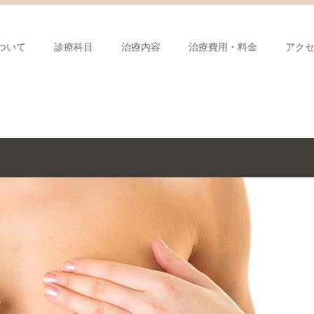
ついて
診療科目
治療内容
治療費用・料金
アク