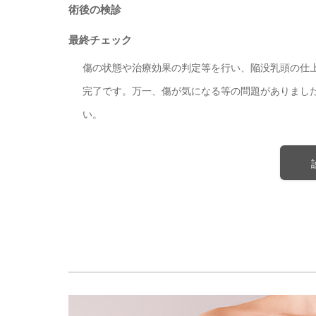
術後の検診
最終チェック
傷の状態や治療効果の判定等を行い、陥没乳頭の仕
完了です。万一、傷が気になる等の問題がありまし
い。