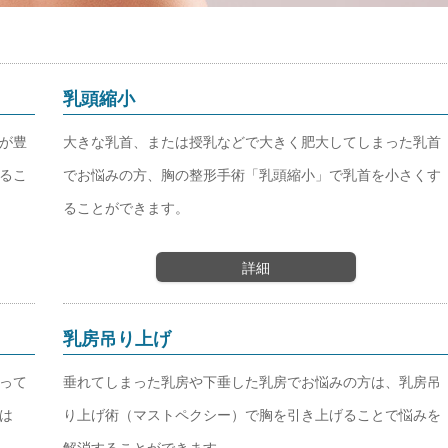
乳頭縮小
が豊
大きな乳首、または授乳などで大きく肥大してしまった乳首
るこ
でお悩みの方、胸の整形手術「乳頭縮小」で乳首を小さくす
ることができます。
詳細
乳房吊り上げ
って
垂れてしまった乳房や下垂した乳房でお悩みの方は、乳房吊
は
り上げ術（マストペクシー）で胸を引き上げることで悩みを
解消することができます。