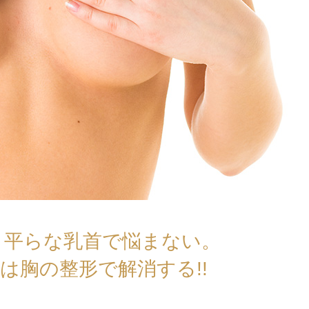
、平らな乳首で悩まない。
は胸の整形で解消する!!