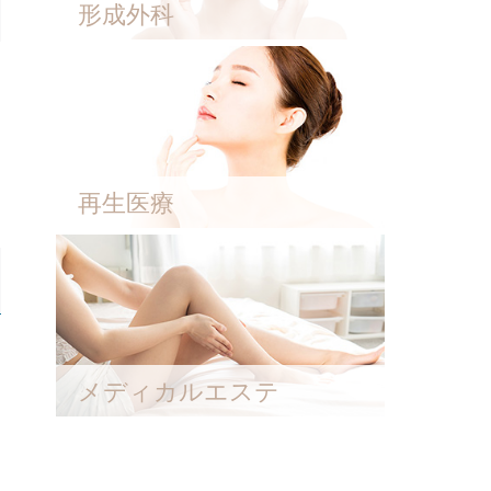
形成外科
再生医療
メディカルエステ