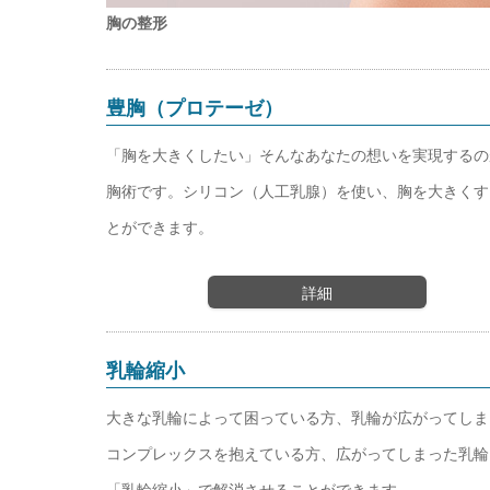
胸の整形
豊胸（プロテーゼ）
「胸を大きくしたい」そんなあなたの想いを実現するの
胸術です。シリコン（人工乳腺）を使い、胸を大きくす
とができます。
詳細
乳輪縮小
大きな乳輪によって困っている方、乳輪が広がってしま
コンプレックスを抱えている方、広がってしまった乳輪
「乳輪縮小」で解消させることができます。