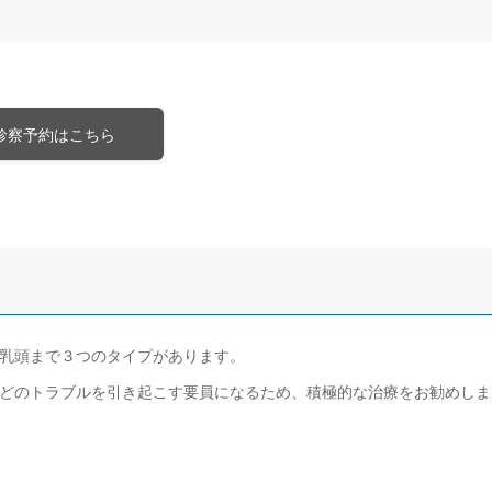
診察予約はこちら
乳頭まで３つのタイプがあります。
どのトラブルを引き起こす要員になるため、積極的な治療をお勧めしま