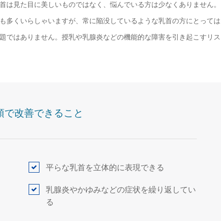
首は見た目に美しいものではなく、悩んでいる方は少なくありません。
も多くいらしゃいますが、常に陥没しているような乳首の方にとっては
題ではありません。授乳や乳腺炎などの機能的な障害を引き起こすリス
頭で改善できること
平らな乳首を立体的に表現できる
乳腺炎やかゆみなどの症状を繰り返してい
る