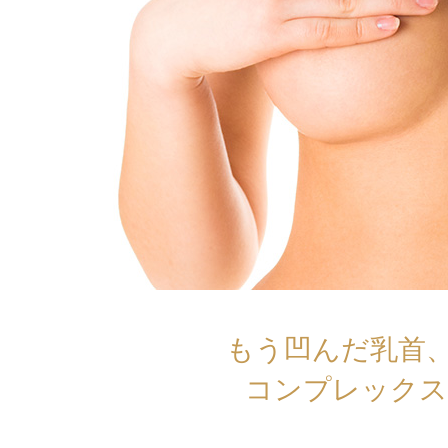
もう凹んだ乳首
コンプレックス