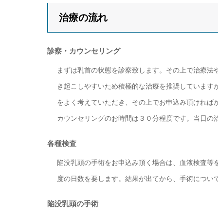
治療の流れ
診察・カウンセリング
まずは乳首の状態を診察致します。その上で治療法
き起こしやすいため積極的な治療を推奨しています
をよく考えていただき、その上でお申込み頂ければ
カウンセリングのお時間は３０分程度です。当日の
各種検査
陥没乳頭の手術をお申込み頂く場合は、血液検査等
度の日数を要します。結果が出てから、手術につい
陥没乳頭の手術