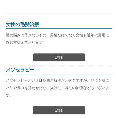
女性の毛髪治療
髪の悩みは尽きないもの、男性だけでなく女性も近年は薄毛に
悩む方増えております
詳細
メソセラピー
メソセラピーといえば脂肪溶解注射が有名ですが、他にも肌に
ハリや弾力を持たせたり、抜け毛・薄毛の治療などもございま
す。
詳細