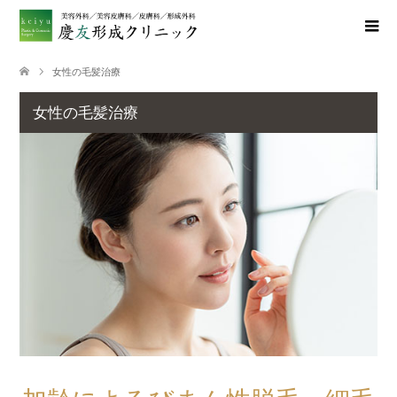
女性の毛髪治療
女性の毛髪治療