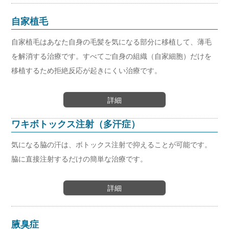
自家植毛
自家植毛はあなた自身の毛髪を気になる部分に移植して、薄毛
を解消する治療です。すべてご自身の組織（自家細胞）だけを
移植するため拒絶反応が起きにくい治療です。
詳細
ワキボトックス注射（多汗症）
気になる脇の汗は、ボトックス注射で抑えることが可能です。
脇に直接注射するだけの簡単な治療です。
詳細
腋臭症