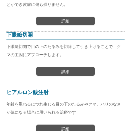
とができ皮膚に傷も残りません。
詳細
下眼瞼切開
下眼瞼切開で目の下のたるみを切除して引き上げることで、ク
マの主因にアプローチします。
詳細
ヒアルロン酸注射
年齢を重ねるにつれ生じる目の下のたるみやクマ、ハリのなさ
が気になる場合に用いられる治療です
詳細