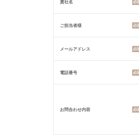
貴社名
ご担当者様
メールアドレス
電話番号
お問合わせ内容