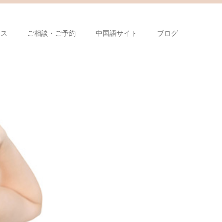
セス
ご相談・ご予約
中国語サイト
ブログ