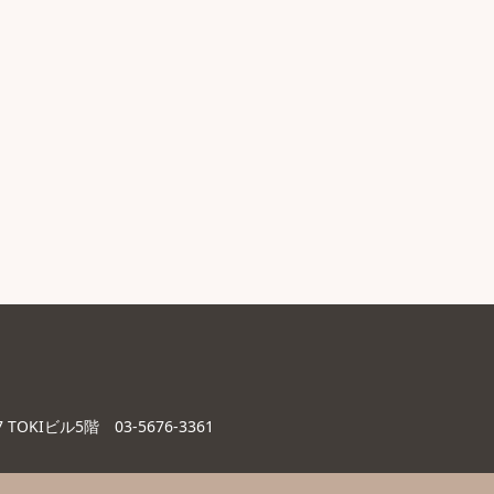
7 TOKIビル5階
03-5676-3361