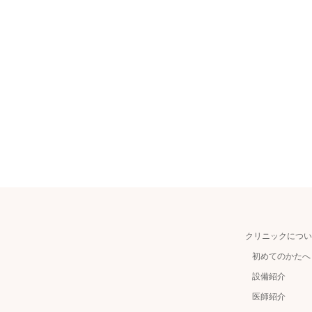
クリニックについ
初めてのかたへ
設備紹介
医師紹介