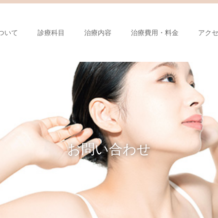
ついて
診療科目
治療内容
治療費用・料金
アク
お問い合わせ