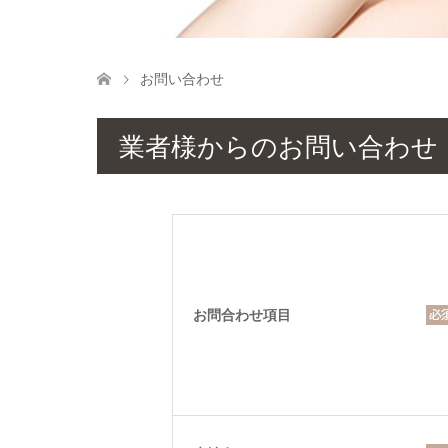
お問い合わせ
業者様からのお問い合わせ
お問合わせ項目