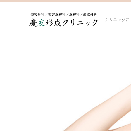
クリニックに