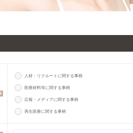
人材・リクルートに関する事柄
医療材料等に関する事柄
広報・メディアに関する事柄
再生医療に関する事柄