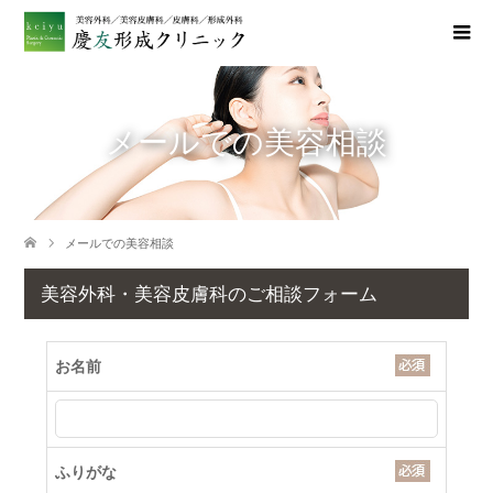
メールでの美容相談
メールでの美容相談
美容外科・美容皮膚科のご相談フォーム
お名前
ふりがな