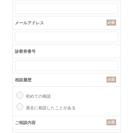
メールアドレス
診察券番号
相談履歴
初めての相談
過去に相談したことがある
ご相談内容