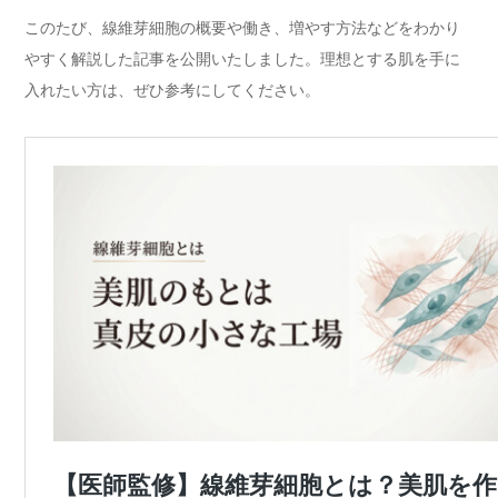
このたび、線維芽細胞の概要や働き、増やす方法などをわかり
やすく解説した記事を公開いたしました。理想とする肌を手に
入れたい方は、ぜひ参考にしてください。