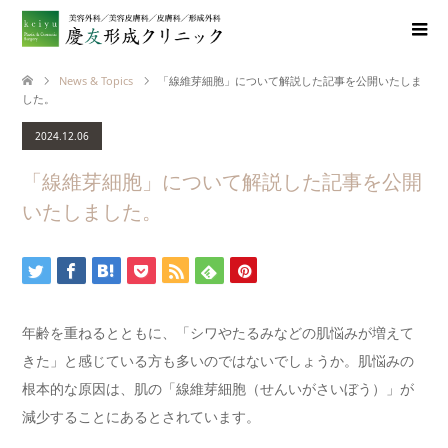
News & Topics
「線維芽細胞」について解説した記事を公開いたしま
した。
2024.12.06
「線維芽細胞」について解説した記事を公開
いたしました。
年齢を重ねるとともに、「シワやたるみなどの肌悩みが増えて
きた」と感じている方も多いのではないでしょうか。肌悩みの
根本的な原因は、肌の「線維芽細胞（せんいがさいぼう）」が
減少することにあるとされています。