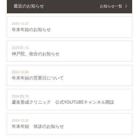
最近のお知らせ
お知らせ一覧
2025.12.27
年末年始のお知らせ
2025.01.15
神戸院、統合のお知らせ
2024.12.04
年末年始の営業日について
2024.05.10
慶友形成クリニック 公式YOUTUBEチャンネル開設
2023.12.22
年末年始 休診のお知らせ