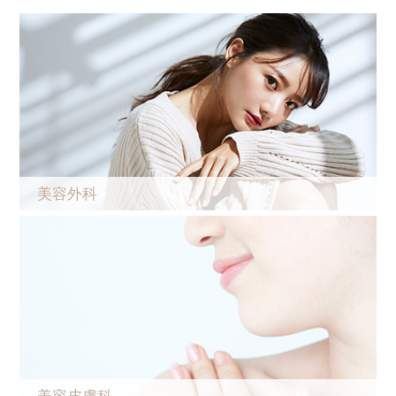
美容外科
美容皮膚科