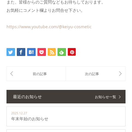
また、皆様からのご質問などもお待ちしております。
お気軽にコメント欄よりお問合せ下さい。
https://www.youtube.com/@keiyu-cosmetic
最近のお知らせ
お知らせ一覧
2025.12.27
年末年始のお知らせ