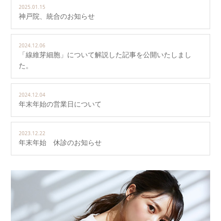
2025.01.15
神戸院、統合のお知らせ
2024.12.06
「線維芽細胞」について解説した記事を公開いたしまし
た。
2024.12.04
年末年始の営業日について
2023.12.22
年末年始 休診のお知らせ