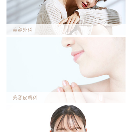
美容外科
美容皮膚科