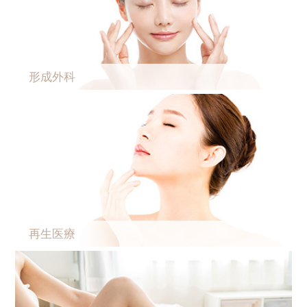
形成外科
再生医療