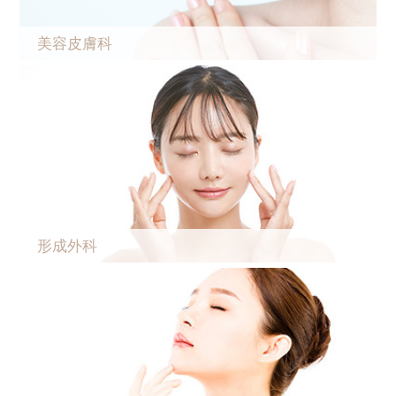
美容皮膚科
形成外科