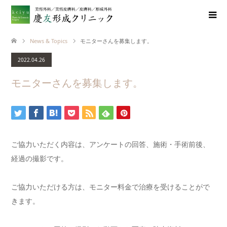
News & Topics
モニターさんを募集します。
2022.04.26
モニターさんを募集します。
ご協力いただく内容は、アンケートの回答、施術・手術前後、
経過の撮影です。
ご協力いただける方は、モニター料金で治療を受けることがで
きます。