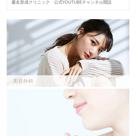
慶友形成クリニック 公式YOUTUBEチャンネル開設
美容外科