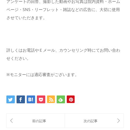
アンケートの回答、撮影した動画やお写真は院内資料・ホーム
ページ・SNS・リーフレット・雑誌などの広告に、大切に使用
させていただきます。
詳しくはお電話やＥメール、カウンセリング時にてお問い合わ
せください。
※モニターには適応審査がございます。