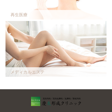
再生医療
メディカルエステ