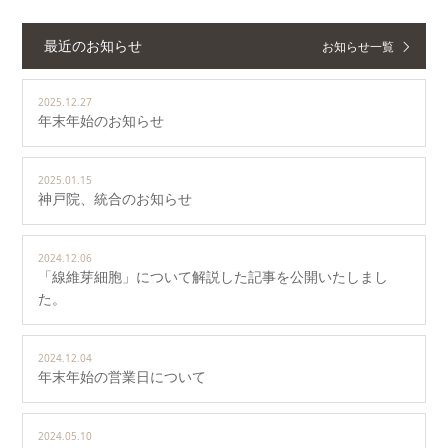
最近のお知らせ
お知らせ一覧
2025.12.27
年末年始のお知らせ
2025.01.15
神戸院、統合のお知らせ
2024.12.06
「線維芽細胞」について解説した記事を公開いたしまし
た。
2024.12.04
年末年始の営業日について
2024.05.10