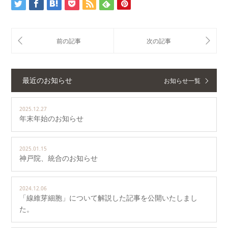
最近のお知らせ
お知らせ一覧
2025.12.27
年末年始のお知らせ
2025.01.15
神戸院、統合のお知らせ
2024.12.06
「線維芽細胞」について解説した記事を公開いたしまし
た。