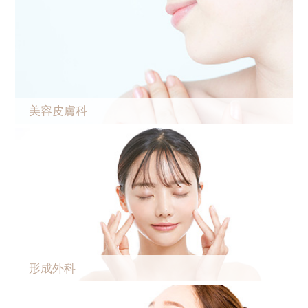
美容皮膚科
形成外科