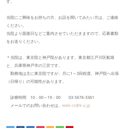
す。
当院にご興味をお持ちの方、お話を聞いてみたい方は、ご連絡
ください。
当院より面接日などご案内させていただきますので、応募書類
をお送りください。
＊当院は、東京院と神戸院があります。東京都江戸川区船堀
と、兵庫県神戸市の三宮です。
勤務地は主に東京院ですが、月に1～3回程度、神戸院へ出張
（日帰り）の可能性があります。
診療時間 10：00～19：00 03-5676-3361
メールでのお問い合わせは、
web-cs@k-u.jp