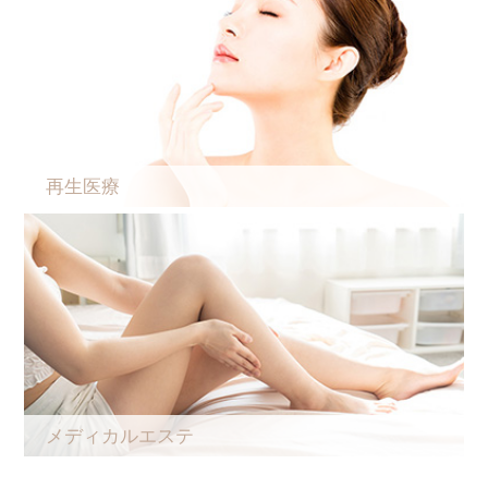
再生医療
メディカルエステ