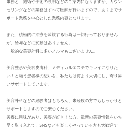
事務と、施術や手術の説明などのご案内になりますが、カウン
セリングなどの業務はすべて医師が行いますので、あくまでサ
ポート業務を中心とした業務内容となります。
また、積極的に治療を斡旋する行為は一切行っておりません
が、給与などに変動はありません。
一般的な美容外科に多いノルマもございません。
美容整形や美容皮膚科、メディカルエステでキレイになりた
い！と願う患者様の想いを、私たちは何より大切にし、寄り添
いサポートしています。
美容外科などの経験者はもちろん、未経験の方でもしっかりと
サポートしますのでご安心ください。
美容に興味があり、美容が好き！な方。最新の美容情報をいち
早く取り入れて、SNSなども楽しくやっている方も大歓迎で