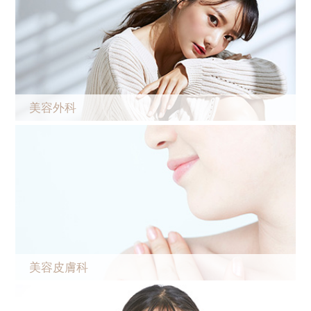
美容外科
美容皮膚科