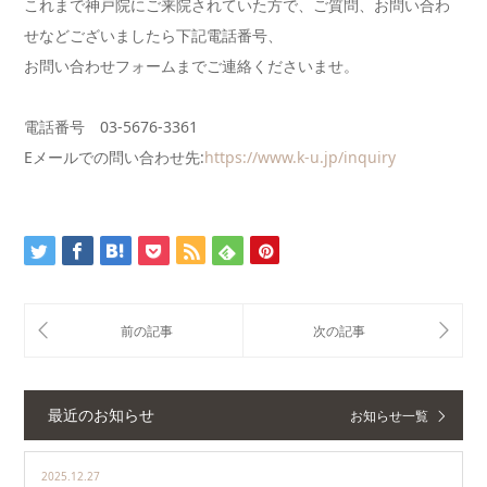
これまで神戸院にご来院されていた方で、ご質問、お問い合わ
せなどございましたら下記電話番号、
お問い合わせフォームまでご連絡くださいませ。
電話番号 03-5676-3361
Eメールでの問い合わせ先:
https://www.k-u.jp/inquiry
最近のお知らせ
お知らせ一覧
2025.12.27