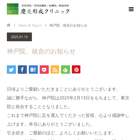
News & Topics
神戸院、統合のお知らせ
2025.01.15
神戸院、統合のお知らせ
日頃よりご愛顧いただきまことにありがとうございます。
誠に勝手ながら、神戸院は2025年2月13日をもちまして、東京
院と統合することとなりました。
これまで神戸院に足を運んでくださった皆様、心より感謝申し
上げます。本当にありがとうございました。
引き続き、ご愛顧のほど、よろしくお願いいたします。