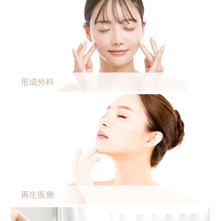
形成外科
再生医療