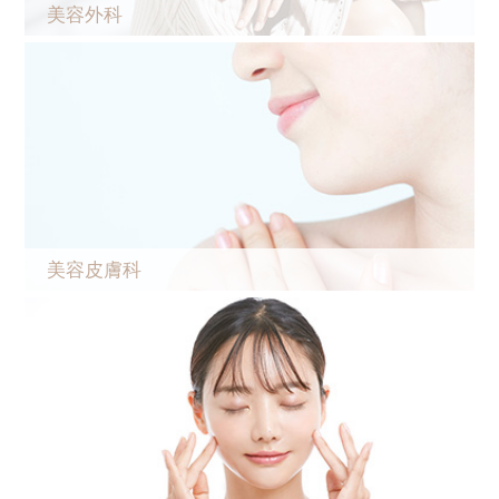
美容外科
美容皮膚科