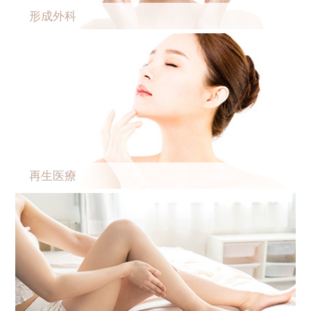
形成外科
再生医療