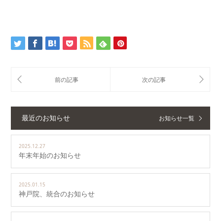
最近のお知らせ
お知らせ一覧
2025.12.27
年末年始のお知らせ
2025.01.15
神戸院、統合のお知らせ