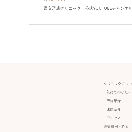
慶友形成クリニック 公式YOUTUBEチャンネ
クリニックについ
初めてのかたへ
設備紹介
医師紹介
アクセス
治療費用・料金