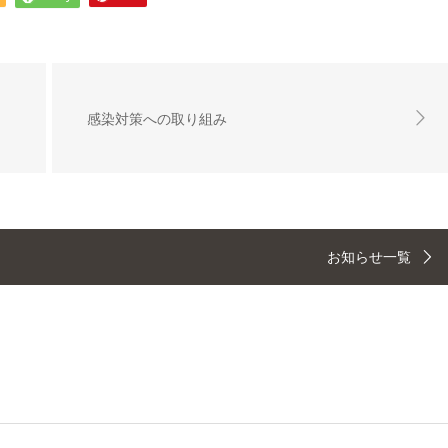
感染対策への取り組み
お知らせ一覧