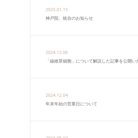
2025.01.15
神戸院、統合のお知らせ
2024.12.06
「線維芽細胞」について解説した記事を公開い
2024.12.04
年末年始の営業日について
2024.05.10