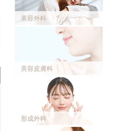
美容外科
美容皮膚科
形成外科