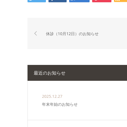
休診（10月12日）のお知らせ
最近のお知らせ
2025.12.27
年末年始のお知らせ