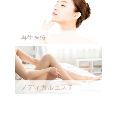
再生医療
メディカルエステ