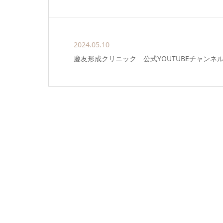
2024.05.10
慶友形成クリニック 公式YOUTUBEチャンネ