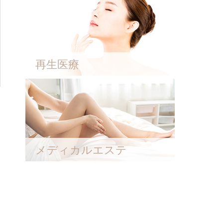
再生医療
メディカルエステ