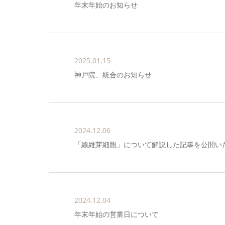
年末年始のお知らせ
2025.01.15
神戸院、統合のお知らせ
2024.12.06
「線維芽細胞」について解説した記事を公開い
2024.12.04
年末年始の営業日について