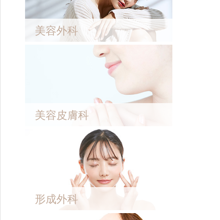
美容外科
美容皮膚科
形成外科