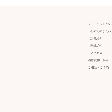
クリニックについ
初めてのかたへ
設備紹介
医師紹介
アクセス
治療費用・料金
ご相談・ご予約