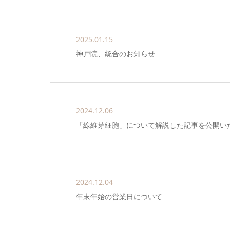
2025.01.15
神戸院、統合のお知らせ
2024.12.06
「線維芽細胞」について解説した記事を公開い
2024.12.04
年末年始の営業日について