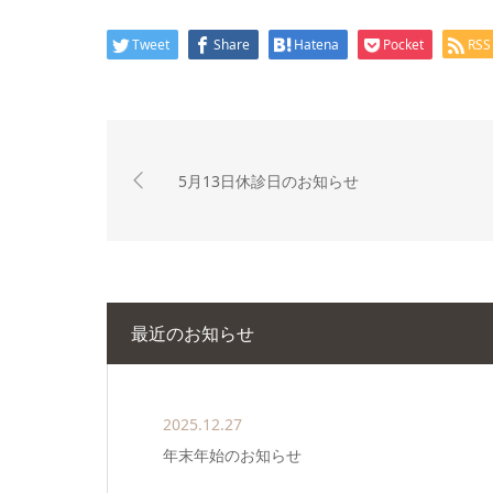
Tweet
Share
Hatena
Pocket
RSS
5月13日休診日のお知らせ
最近のお知らせ
2025.12.27
年末年始のお知らせ