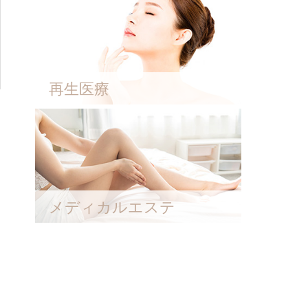
再生医療
メディカルエステ