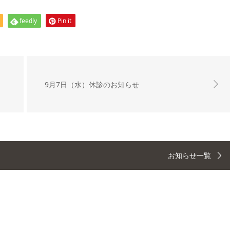
feedly
Pin it
9月7日（水）休診のお知らせ
お知らせ一覧