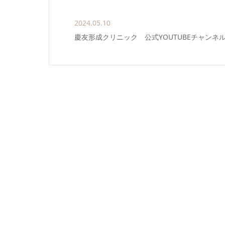
2024.05.10
慶友形成クリニック 公式YOUTUBEチャンネ