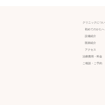
クリニックについ
初めてのかたへ
設備紹介
医師紹介
アクセス
治療費用・料金
ご相談・ご予約