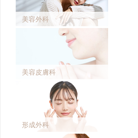
美容外科
美容皮膚科
形成外科